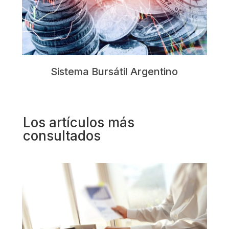
Sistema Bursátil Argentino
Los artículos más
consultados