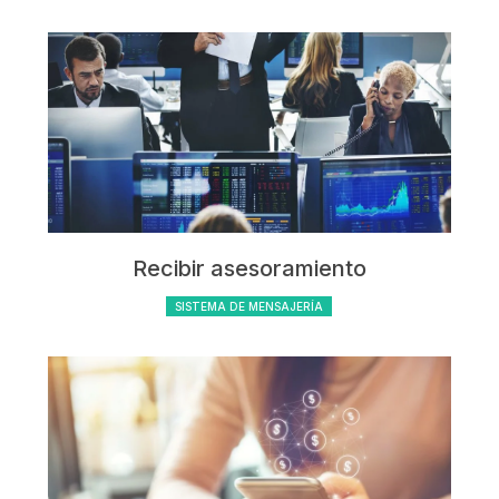
Recibir asesoramiento
SISTEMA DE MENSAJERÍA