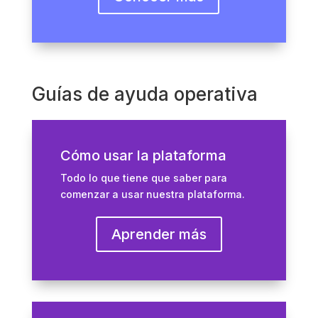
Guías de ayuda operativa
Cómo usar la plataforma
Todo lo que tiene que saber para
comenzar a usar nuestra plataforma.
Aprender más