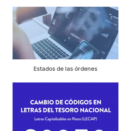
Estados de las órdenes