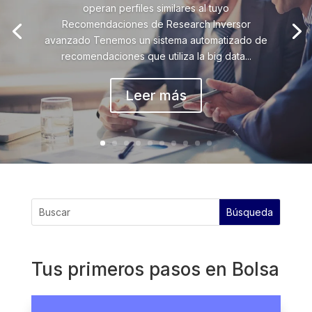
operan perfiles similares al tuyo
Recomendaciones de Research Inversor
avanzado Tenemos un sistema automatizado de
recomendaciones que utiliza la big data...
Leer más
Tus primeros pasos en Bolsa