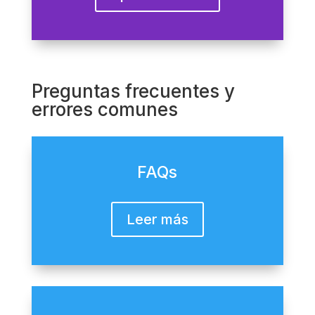
Preguntas frecuentes y
errores comunes
FAQs
Leer más