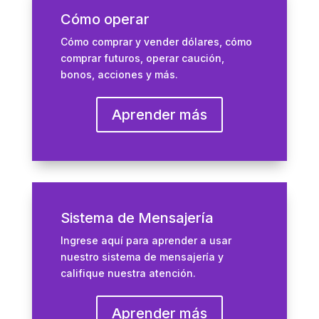
Cómo operar
Cómo comprar y vender dólares, cómo
comprar futuros, operar caución,
bonos, acciones y más.
Aprender más
Sistema de Mensajería
Ingrese aquí para aprender a usar
nuestro sistema de mensajería y
califique nuestra atención.
Aprender más