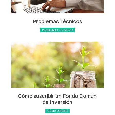
Problemas Técnicos
PROBLEMAS TÉCNICOS
Cómo suscribir un Fondo Común
de Inversión
CÓMO OPERAR