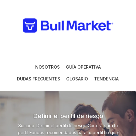
NOSOTROS
GUÍA OPERATIVA
DUDAS FRECUENTES
GLOSARIO
TENDENCIA
Definir el perfil de riesgo
Sumario: Definir el perfil de riesgo Cartera para tu
perfil Fondos recomendados para tu perfil Lo que