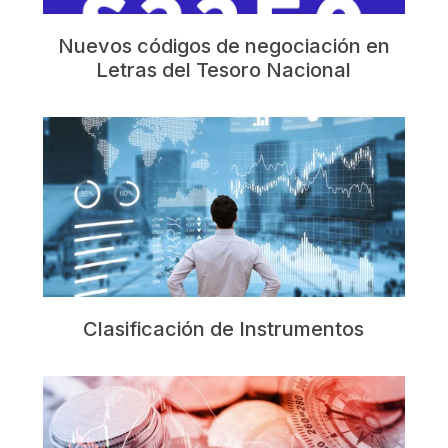
Nuevos códigos de negociación en
Letras del Tesoro Nacional
Clasificación de Instrumentos