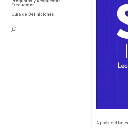
Preguntas y Respuestas
Frecuentes
Guía de Definiciones
A partir del lun