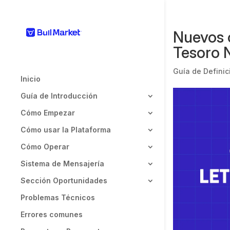
Nuevos 
Tesoro 
Guía de Definic
Inicio
Guía de Introducción
Cómo Empezar
Cómo usar la Plataforma
Cómo Operar
Sistema de Mensajería
Sección Oportunidades
Problemas Técnicos
Errores comunes