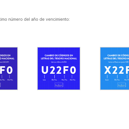
último número del año de vencimiento: