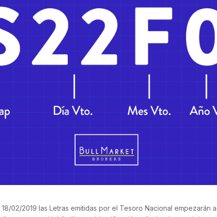
es 18/02/2019 las Letras emitidas por el Tesoro Nacional empezarán 