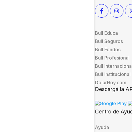
Bull Educa
Bull Seguros
Bull Fondos
Bull Profesional
Bull Internaciona
Bull Institucional
DolarHoy.com
Descargá la A
Centro de Ayu
Ayuda