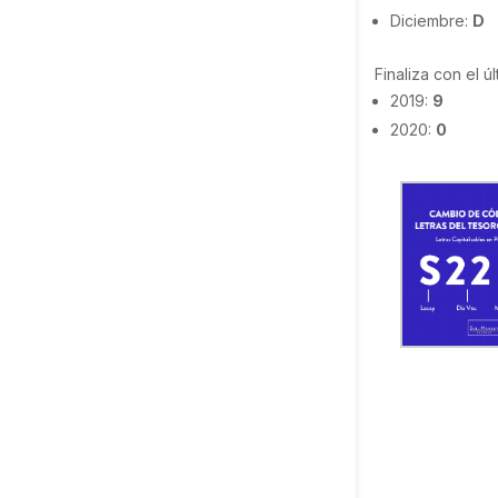
Diciembre:
D
Finaliza con el 
2019:
9
2020:
0