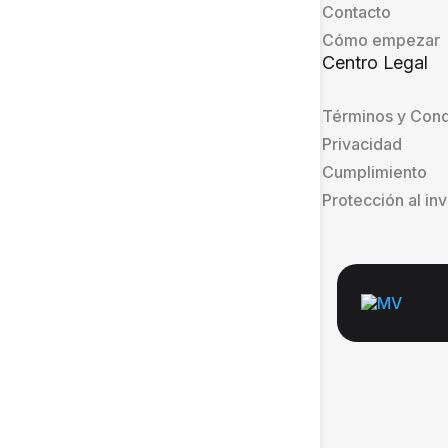
Contacto
Cómo empezar
Centro Legal
Términos y Cond
Privacidad
Cumplimiento
Protección al in