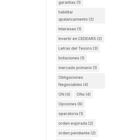
garantias
(1)
habilitar
apalancamiento
(2)
Intereses
(1)
Invertir en CEDEARS
(2)
Letras del Tesoro
(3)
licitaciones
(1)
mercado primario
(1)
Obligaciones
Negociables
(4)
ON
(4)
ONs
(4)
Opciones
(6)
operatoria
(1)
orden expirada
(2)
orden pendiente
(2)