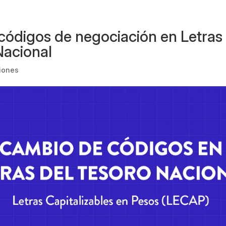
códigos de negociación en Letras 
Nacional
iones