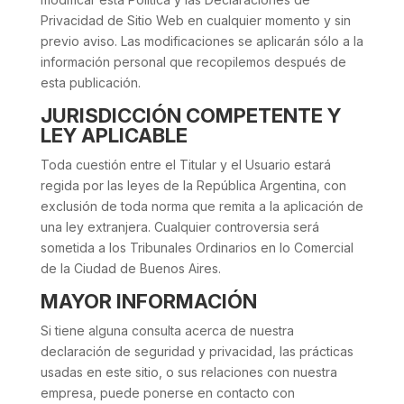
Privacidad de Sitio Web en cualquier momento y sin
previo aviso. Las modificaciones se aplicarán sólo a la
información personal que recopilemos después de
esta publicación.
JURISDICCIÓN COMPETENTE Y
LEY APLICABLE
Toda cuestión entre el Titular y el Usuario estará
regida por las leyes de la República Argentina, con
exclusión de toda norma que remita a la aplicación de
una ley extranjera. Cualquier controversia será
sometida a los Tribunales Ordinarios en lo Comercial
de la Ciudad de Buenos Aires.
MAYOR INFORMACIÓN
Si tiene alguna consulta acerca de nuestra
declaración de seguridad y privacidad, las prácticas
usadas en este sitio, o sus relaciones con nuestra
empresa, puede ponerse en contacto con