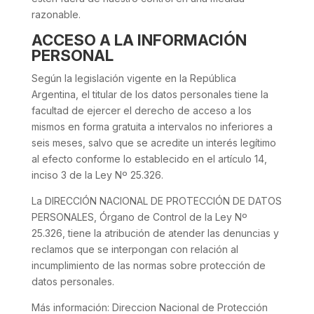
razonable.
ACCESO A LA INFORMACIÓN
PERSONAL
Según la legislación vigente en la República
Argentina, el titular de los datos personales tiene la
facultad de ejercer el derecho de acceso a los
mismos en forma gratuita a intervalos no inferiores a
seis meses, salvo que se acredite un interés legítimo
al efecto conforme lo establecido en el artículo 14,
inciso 3 de la Ley Nº 25.326.
La DIRECCIÓN NACIONAL DE PROTECCIÓN DE DATOS
PERSONALES, Órgano de Control de la Ley Nº
25.326, tiene la atribución de atender las denuncias y
reclamos que se interpongan con relación al
incumplimiento de las normas sobre protección de
datos personales.
Más información:
Direccion Nacional de Protección