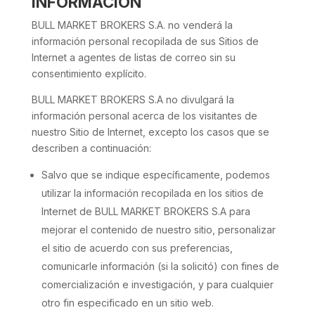
INFORMACIÓN
BULL MARKET BROKERS S.A. no venderá la
información personal recopilada de sus Sitios de
Internet a agentes de listas de correo sin su
consentimiento explícito.
BULL MARKET BROKERS S.A no divulgará la
información personal acerca de los visitantes de
nuestro Sitio de Internet, excepto los casos que se
describen a continuación:
Salvo que se indique específicamente, podemos
utilizar la información recopilada en los sitios de
Internet de BULL MARKET BROKERS S.A para
mejorar el contenido de nuestro sitio, personalizar
el sitio de acuerdo con sus preferencias,
comunicarle información (si la solicitó) con fines de
comercialización e investigación, y para cualquier
otro fin especificado en un sitio web.