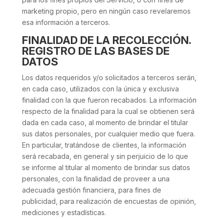
marketing propio, pero en ningún caso revelaremos
esa información a terceros.
FINALIDAD DE LA RECOLECCIÓN.
REGISTRO DE LAS BASES DE
DATOS
Los datos requeridos y/o solicitados a terceros serán,
en cada caso, utilizados con la única y exclusiva
finalidad con la que fueron recabados. La información
respecto de la finalidad para la cual se obtienen será
dada en cada caso, al momento de brindar el titular
sus datos personales, por cualquier medio que fuera.
En particular, tratándose de clientes, la información
será recabada, en general y sin perjuicio de lo que
se informe al titular al momento de brindar sus datos
personales, con la finalidad de proveer a una
adecuada gestión financiera, para fines de
publicidad, para realización de encuestas de opinión,
mediciones y estadísticas.