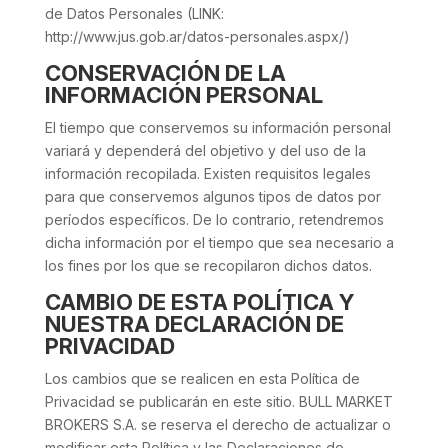
de Datos Personales (LINK:
http://www.jus.gob.ar/datos-personales.aspx/)
CONSERVACIÓN DE LA
INFORMACIÓN PERSONAL
El tiempo que conservemos su información personal
variará y dependerá del objetivo y del uso de la
información recopilada. Existen requisitos legales
para que conservemos algunos tipos de datos por
períodos específicos. De lo contrario, retendremos
dicha información por el tiempo que sea necesario a
los fines por los que se recopilaron dichos datos.
CAMBIO DE ESTA POLÍTICA Y
NUESTRA DECLARACIÓN DE
PRIVACIDAD
Los cambios que se realicen en esta Política de
Privacidad se publicarán en este sitio. BULL MARKET
BROKERS S.A. se reserva el derecho de actualizar o
modificar esta Política y las Declaraciones de