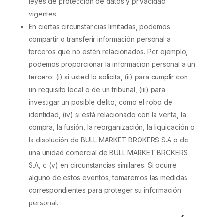
leyes de protección de datos y privacidad
vigentes.
En ciertas circunstancias limitadas, podemos
compartir o transferir información personal a
terceros que no estén relacionados. Por ejemplo,
podemos proporcionar la información personal a un
tercero: (i) si usted lo solicita, (ii) para cumplir con
un requisito legal o de un tribunal, (iii) para
investigar un posible delito, como el robo de
identidad, (iv) si está relacionado con la venta, la
compra, la fusión, la reorganización, la liquidación o
la disolución de BULL MARKET BROKERS S.A o de
una unidad comercial de BULL MARKET BROKERS
S.A, o (v) en circunstancias similares. Si ocurre
alguno de estos eventos, tomaremos las medidas
correspondientes para proteger su información
personal.