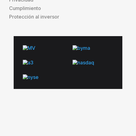
Cumplimiento
Protección al inversor