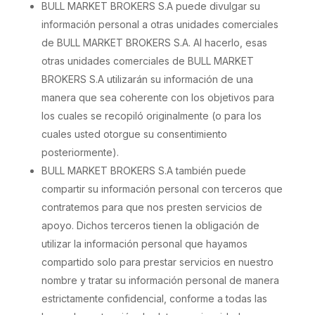
BULL MARKET BROKERS S.A puede divulgar su
información personal a otras unidades comerciales
de BULL MARKET BROKERS S.A. Al hacerlo, esas
otras unidades comerciales de BULL MARKET
BROKERS S.A utilizarán su información de una
manera que sea coherente con los objetivos para
los cuales se recopiló originalmente (o para los
cuales usted otorgue su consentimiento
posteriormente).
BULL MARKET BROKERS S.A también puede
compartir su información personal con terceros que
contratemos para que nos presten servicios de
apoyo. Dichos terceros tienen la obligación de
utilizar la información personal que hayamos
compartido solo para prestar servicios en nuestro
nombre y tratar su información personal de manera
estrictamente confidencial, conforme a todas las