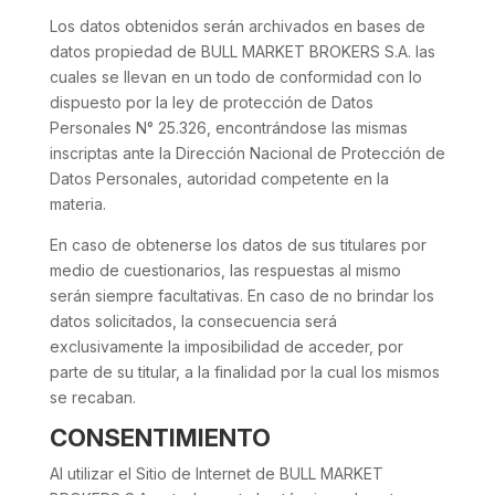
Los datos obtenidos serán archivados en bases de
datos propiedad de BULL MARKET BROKERS S.A. las
cuales se llevan en un todo de conformidad con lo
dispuesto por la ley de protección de Datos
Personales N° 25.326, encontrándose las mismas
inscriptas ante la Dirección Nacional de Protección de
Datos Personales, autoridad competente en la
materia.
En caso de obtenerse los datos de sus titulares por
medio de cuestionarios, las respuestas al mismo
serán siempre facultativas. En caso de no brindar los
datos solicitados, la consecuencia será
exclusivamente la imposibilidad de acceder, por
parte de su titular, a la finalidad por la cual los mismos
se recaban.
CONSENTIMIENTO
Al utilizar el Sitio de Internet de BULL MARKET