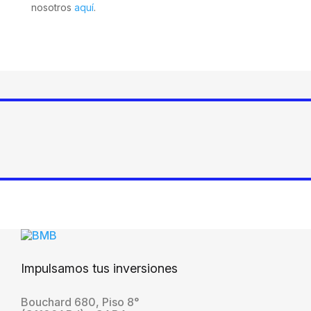
nosotros
aquí
.
Impulsamos tus inversiones
Bouchard 680, Piso 8°