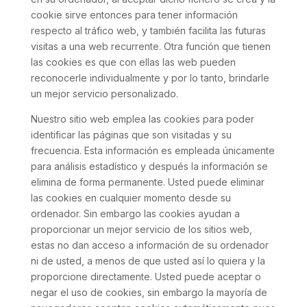
cookie sirve entonces para tener información
respecto al tráfico web, y también facilita las futuras
visitas a una web recurrente. Otra función que tienen
las cookies es que con ellas las web pueden
reconocerle individualmente y por lo tanto, brindarle
un mejor servicio personalizado.
Nuestro sitio web emplea las cookies para poder
identificar las páginas que son visitadas y su
frecuencia. Esta información es empleada únicamente
para análisis estadístico y después la información se
elimina de forma permanente. Usted puede eliminar
las cookies en cualquier momento desde su
ordenador. Sin embargo las cookies ayudan a
proporcionar un mejor servicio de los sitios web,
estas no dan acceso a información de su ordenador
ni de usted, a menos de que usted así lo quiera y la
proporcione directamente. Usted puede aceptar o
negar el uso de cookies, sin embargo la mayoría de