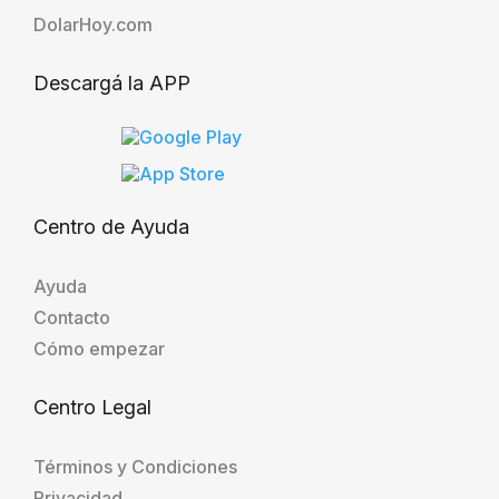
DolarHoy.com
Descargá la APP
Centro de Ayuda
Ayuda
Contacto
Cómo empezar
Centro Legal
Términos y Condiciones
Privacidad