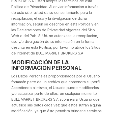
BROKERS S.A. usted acepta los términos de esta
Política de Privacidad. Al enviar información a través
de este sitio, usted da su consentimiento para la
recopilación, el uso y la divulgación de dicha
información, según se describe en esta Política y en
las Declaraciones de Privacidad vigentes del Sitio
Web o del País. Si Ud. no autorizase la recopilación,
uso y/o divulgación de su información en la forma
descrita en esta Política, por favor no utilice los Sitios
de Internet de BULL MARKET BROKERS S.A
MODIFICACIÓN DE LA
INFORMACIÓN PERSONAL
Los Datos Personales proporcionados por el Usuario
formarán parte de un archivo que contendrá su perfil.
Accediendo al mismo, el Usuario puede modificarlos
y/o actualizar parte de ellos, en cualquier momento.
BULL MARKET BROKERS S.A aconseja al Usuario que
actualice sus datos cada vez que éstos sufran alguna
modificación, ya que ésto permitirá brindarle servicios