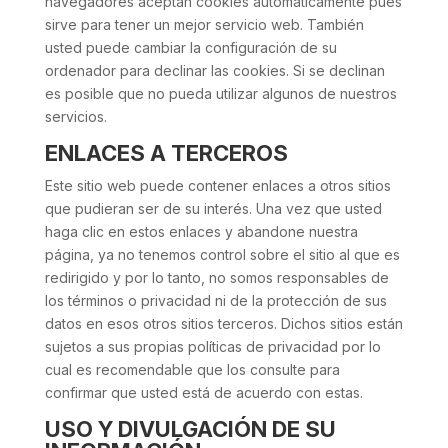
navegadores aceptan cookies automáticamente pues
sirve para tener un mejor servicio web. También
usted puede cambiar la configuración de su
ordenador para declinar las cookies. Si se declinan
es posible que no pueda utilizar algunos de nuestros
servicios.
ENLACES A TERCEROS
Este sitio web puede contener enlaces a otros sitios
que pudieran ser de su interés. Una vez que usted
haga clic en estos enlaces y abandone nuestra
página, ya no tenemos control sobre el sitio al que es
redirigido y por lo tanto, no somos responsables de
los términos o privacidad ni de la protección de sus
datos en esos otros sitios terceros. Dichos sitios están
sujetos a sus propias políticas de privacidad por lo
cual es recomendable que los consulte para
confirmar que usted está de acuerdo con estas.
USO Y DIVULGACIÓN DE SU