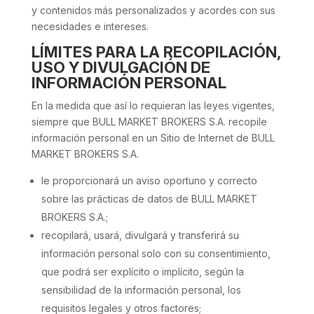
y contenidos más personalizados y acordes con sus
necesidades e intereses.
LÍMITES PARA LA RECOPILACIÓN,
USO Y DIVULGACIÓN DE
INFORMACIÓN PERSONAL
En la medida que así lo requieran las leyes vigentes,
siempre que BULL MARKET BROKERS S.A. recopile
información personal en un Sitio de Internet de BULL
MARKET BROKERS S.A.
le proporcionará un aviso oportuno y correcto
sobre las prácticas de datos de BULL MARKET
BROKERS S.A.;
recopilará, usará, divulgará y transferirá su
información personal solo con su consentimiento,
que podrá ser explícito o implícito, según la
sensibilidad de la información personal, los
requisitos legales y otros factores;