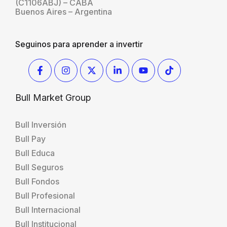
(C1106ABJ) – CABA
Buenos Aires – Argentina
Seguinos para aprender a invertir
Bull Market Group
Bull Inversión
Bull Pay
Bull Educa
Bull Seguros
Bull Fondos
Bull Profesional
Bull Internacional
Bull Institucional