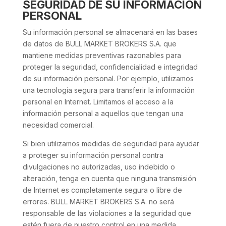
SEGURIDAD DE SU INFORMACIÓN
PERSONAL
Su información personal se almacenará en las bases
de datos de BULL MARKET BROKERS S.A. que
mantiene medidas preventivas razonables para
proteger la seguridad, confidencialidad e integridad
de su información personal. Por ejemplo, utilizamos
una tecnología segura para transferir la información
personal en Internet. Limitamos el acceso a la
información personal a aquellos que tengan una
necesidad comercial.
Si bien utilizamos medidas de seguridad para ayudar
a proteger su información personal contra
divulgaciones no autorizadas, uso indebido o
alteración, tenga en cuenta que ninguna transmisión
de Internet es completamente segura o libre de
errores. BULL MARKET BROKERS S.A. no será
responsable de las violaciones a la seguridad que
estén fuera de nuestro control en una medida