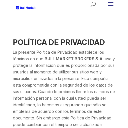
POLÍTICA DE PRIVACIDAD
La presente
Política de Privacidad
establece los
términos en que
BULL MARKET BROKERS S.A.
usa y
protege la información que es proporcionada por sus
usuarios al momento de utilizar sus sitios web y
micrositios enlazados a la presente. Esta compañía
está comprometida con la seguridad de los datos de
sus usuarios. Cuando le pedimos llenar los campos de
información personal con la cual usted pueda ser
identificado, lo hacemos asegurando que sólo se
empleará de acuerdo con los términos de este
documento. Sin embargo esta Política de Privacidad
puede cambiar con el tiempo o ser actualizada