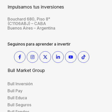
Impulsamos tus inversiones
Bouchard 680, Piso 8°
(C1106ABJ) – CABA
Buenos Aires – Argentina
Seguinos para aprender a invertir
Bull Market Group
Bull Inversión
Bull Pay
Bull Educa
Bull Seguros
Bull Fondos