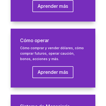
Aprender más
Cómo operar
Cómo comprar y vender dólares, cómo
comprar futuros, operar caución,
bonos, acciones y más.
Aprender más