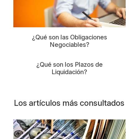
¿Qué son las Obligaciones
Negociables?
¿Qué son los Plazos de
Liquidación?
Los artículos más consultados