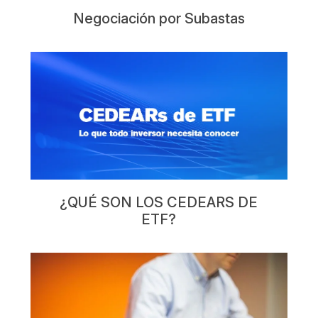
Negociación por Subastas
¿QUÉ SON LOS CEDEARS DE
ETF?