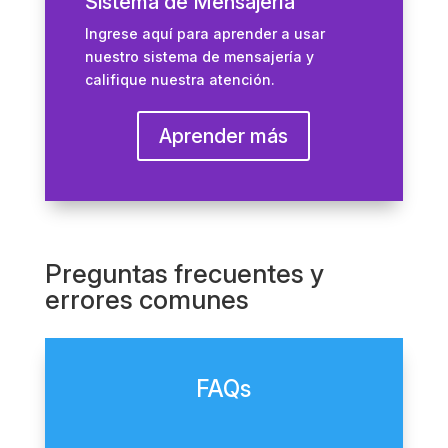
Sistema de Mensajería
Ingrese aquí para aprender a usar
nuestro sistema de mensajería y
califique nuestra atención.
Aprender más
Preguntas frecuentes y
errores comunes
FAQs