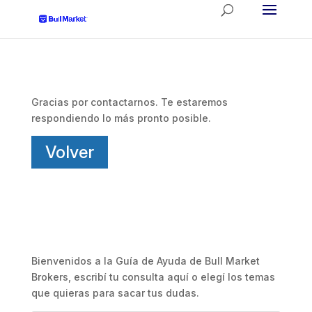
Gracias por contactarnos. Te estaremos
respondiendo lo más pronto posible.
Volver
Bienvenidos a la Guía de Ayuda de Bull Market
Brokers, escribí tu consulta aquí o elegí los temas
que quieras para sacar tus dudas.