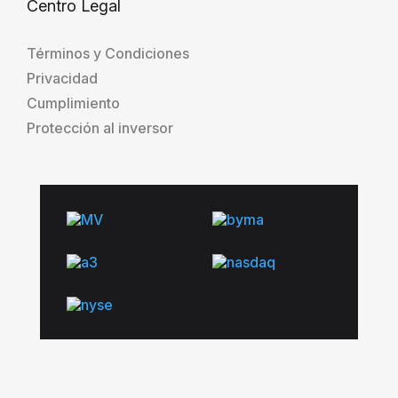
Centro Legal
Términos y Condiciones
Privacidad
Cumplimiento
Protección al inversor