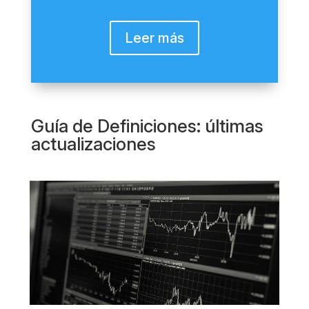
Leer más
Guía de Definiciones: últimas
actualizaciones