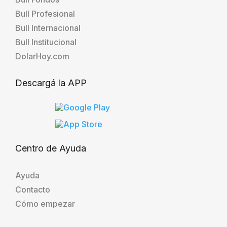
Bull Profesional
Bull Internacional
Bull Institucional
DolarHoy.com
Descargá la APP
Centro de Ayuda
Ayuda
Contacto
Cómo empezar