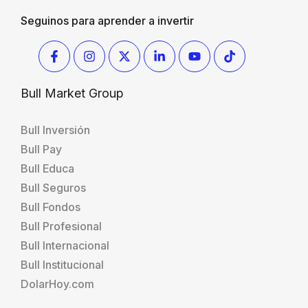
Seguinos para aprender a invertir
Bull Market Group
Bull Inversión
Bull Pay
Bull Educa
Bull Seguros
Bull Fondos
Bull Profesional
Bull Internacional
Bull Institucional
DolarHoy.com