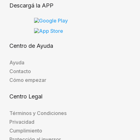
Descargá la APP
Centro de Ayuda
Ayuda
Contacto
Cómo empezar
Centro Legal
Términos y Condiciones
Privacidad
Cumplimiento
Protección al inversor