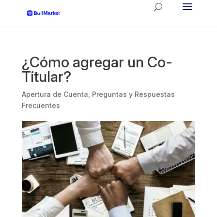
¿Cómo agregar un Co-
Titular?
Apertura de Cuenta
,
Preguntas y Respuestas
Frecuentes