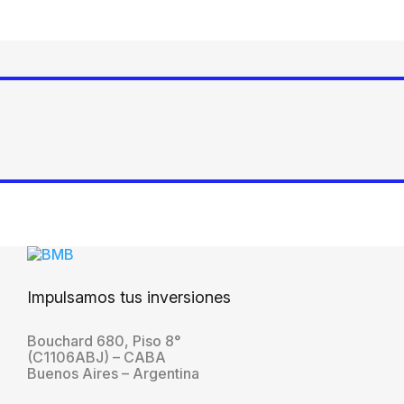
Impulsamos tus inversiones
Bouchard 680, Piso 8°
(C1106ABJ) – CABA
Buenos Aires – Argentina