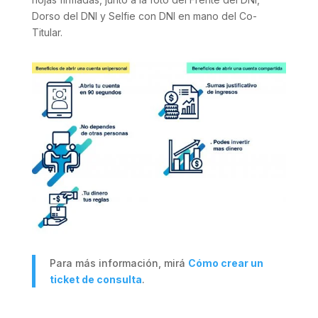
Dorso del DNI y Selfie con DNI en mano del Co-
Titular.
Para más información, mirá
Cómo crear un
ticket de consulta
.