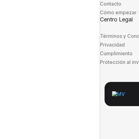
Contacto
Cómo empezar
Centro Legal
Términos y Cond
Privacidad
Cumplimiento
Protección al in