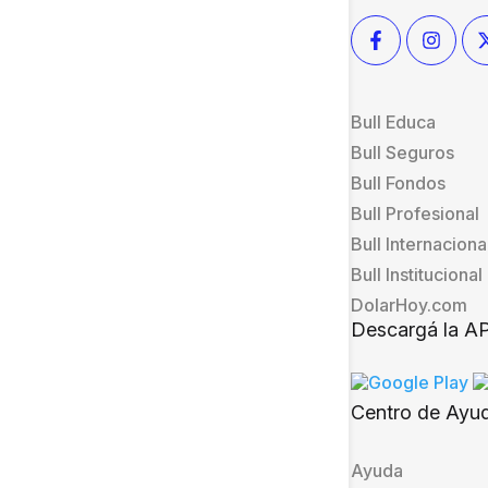
Bull Educa
Bull Seguros
Bull Fondos
Bull Profesional
Bull Internaciona
Bull Institucional
DolarHoy.com
Descargá la A
Centro de Ayu
Ayuda