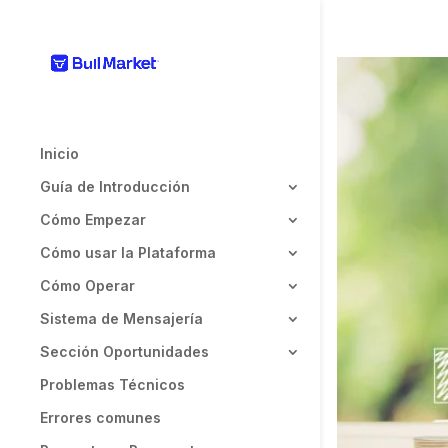
Inicio
Guía de Introducción
Cómo Empezar
Cómo usar la Plataforma
Cómo Operar
Sistema de Mensajería
Sección Oportunidades
Problemas Técnicos
Errores comunes