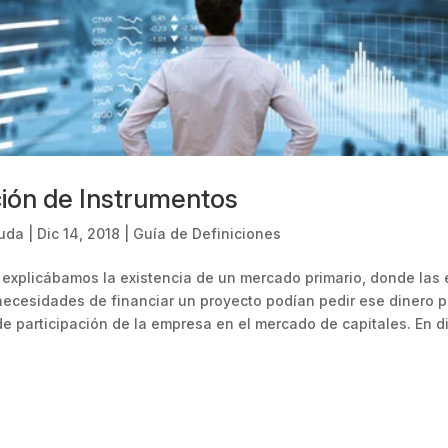
ción de Instrumentos
uda
|
Dic 14, 2018
|
Guía de Definiciones
o explicábamos la existencia de un mercado primario, donde las
ecesidades de financiar un proyecto podían pedir ese dinero p
 de participación de la empresa en el mercado de capitales. En di