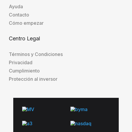
Ayuda
Contacto
Cómo empezar
Centro Legal
Términos y Condiciones
Privacidad
Cumplimiento
Protección al inversor