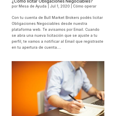
¿Cómo licitar Obligaciones Negociables?
por
Mesa de Ayuda
|
Jul 1, 2020
|
Cómo operar
Con tu cuenta de Bull Market Brokers podés licitar
Obligaciones Negociables desde nuestra
plataforma web. Te avisamos por Email. Cuando
se abra una nueva licitación que se ajuste a tu
perfil, te vamos a notificar al Email que registraste
en tu apertura de cuenta....