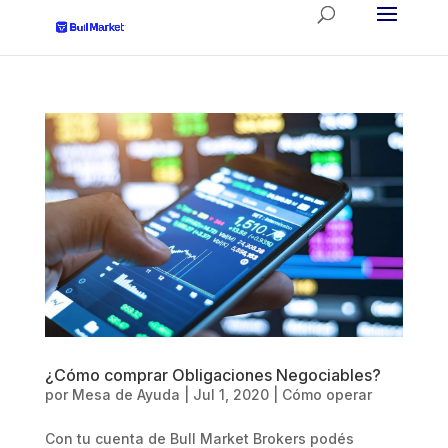
¿Cómo comprar Obligaciones Negociables?
por
Mesa de Ayuda
|
Jul 1, 2020
|
Cómo operar
Con tu cuenta de Bull Market Brokers podés