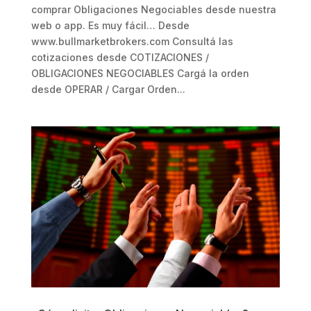
comprar Obligaciones Negociables desde nuestra
web o app. Es muy fácil… Desde
www.bullmarketbrokers.com Consultá las
cotizaciones desde COTIZACIONES /
OBLIGACIONES NEGOCIABLES Cargá la orden
desde OPERAR / Cargar Orden...