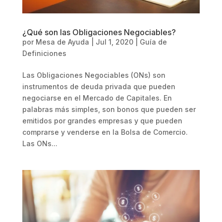
¿Qué son las Obligaciones Negociables?
por
Mesa de Ayuda
|
Jul 1, 2020
|
Guía de
Definiciones
Las Obligaciones Negociables (ONs) son
instrumentos de deuda privada que pueden
negociarse en el Mercado de Capitales. En
palabras más simples, son bonos que pueden ser
emitidos por grandes empresas y que pueden
comprarse y venderse en la Bolsa de Comercio.
Las ONs...