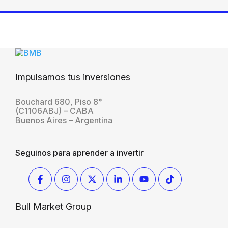
Impulsamos tus inversiones
Bouchard 680, Piso 8°
(C1106ABJ) – CABA
Buenos Aires – Argentina
Seguinos para aprender a invertir
Bull Market Group