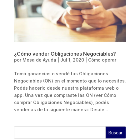
¿Cómo vender Obligaciones Negociables?
por
Mesa de Ayuda
|
Jul 1, 2020
|
Cómo operar
Tomá ganancias o vendé tus Obligaciones
Negociables (ON) en el momento que lo necesites.
Podés hacerlo desde nuestra plataforma web o
app. Una vez que compraste las ON (ver Cómo
comprar Obligaciones Negociables), podés
venderlas de la siguiente manera: Desde...