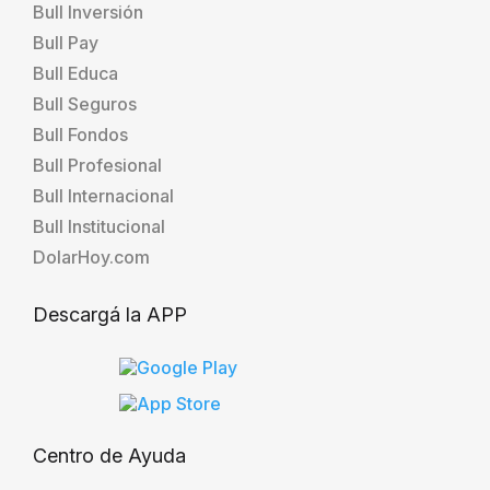
Bull Inversión
Bull Pay
Bull Educa
Bull Seguros
Bull Fondos
Bull Profesional
Bull Internacional
Bull Institucional
DolarHoy.com
Descargá la APP
Centro de Ayuda