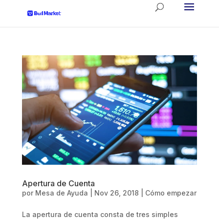
Apertura de Cuenta
por
Mesa de Ayuda
|
Nov 26, 2018
|
Cómo empezar
La apertura de cuenta consta de tres simples