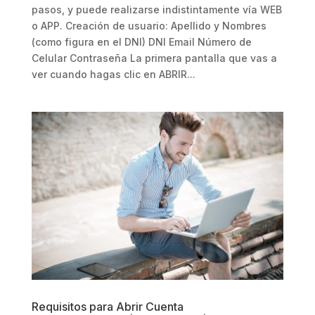
pasos, y puede realizarse indistintamente vía WEB
o APP. Creación de usuario: Apellido y Nombres
(como figura en el DNI) DNI Email Número de
Celular Contraseña La primera pantalla que vas a
ver cuando hagas clic en ABRIR...
Requisitos para Abrir Cuenta