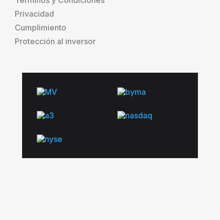
Privacidad
Cumplimiento
Protección al inversor