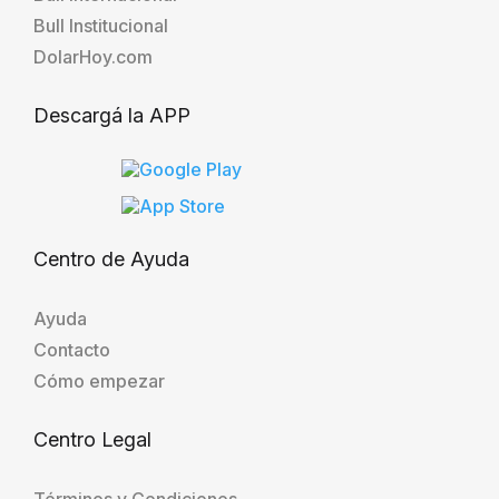
Bull Institucional
DolarHoy.com
Descargá la APP
Centro de Ayuda
Ayuda
Contacto
Cómo empezar
Centro Legal
Términos y Condiciones