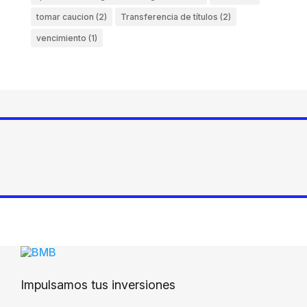
tomar caucion
(2)
Transferencia de títulos
(2)
vencimiento
(1)
Impulsamos tus inversiones