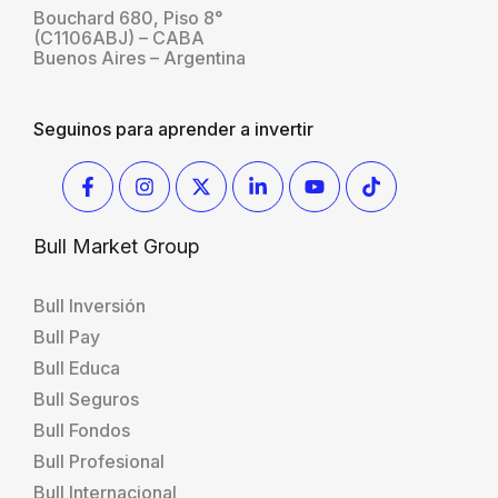
Bouchard 680, Piso 8°
(C1106ABJ) – CABA
Buenos Aires – Argentina
Seguinos para aprender a invertir
Bull Market Group
Bull Inversión
Bull Pay
Bull Educa
Bull Seguros
Bull Fondos
Bull Profesional
Bull Internacional