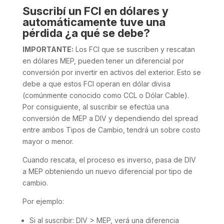
Suscribí un FCI en dólares y
automáticamente tuve una
pérdida ¿a qué se debe?
IMPORTANTE:
Los FCI que se suscriben y rescatan
en dólares MEP, pueden tener un diferencial por
conversión por invertir en activos del exterior. Esto se
debe a que estos FCI operan en dólar divisa
(comúnmente conocido como CCL o Dólar Cable).
Por consiguiente, al suscribir se efectúa una
conversión de MEP a DIV y dependiendo del spread
entre ambos Tipos de Cambio, tendrá un sobre costo
mayor o menor.
Cuando rescata, el proceso es inverso, pasa de DIV
a MEP obteniendo un nuevo diferencial por tipo de
cambio.
Por ejemplo:
Si al suscribir: DIV > MEP, verá una diferencia