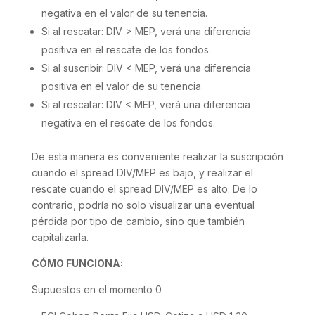
negativa en el valor de su tenencia.
Si al rescatar: DIV > MEP, verá una diferencia
positiva en el rescate de los fondos.
Si al suscribir: DIV < MEP, verá una diferencia
positiva en el valor de su tenencia.
Si al rescatar: DIV < MEP, verá una diferencia
negativa en el rescate de los fondos.
De esta manera es conveniente realizar la suscripción
cuando el spread DIV/MEP es bajo, y realizar el
rescate cuando el spread DIV/MEP es alto. De lo
contrario, podría no solo visualizar una eventual
pérdida por tipo de cambio, sino que también
capitalizarla.
CÓMO FUNCIONA:
Supuestos en el momento 0