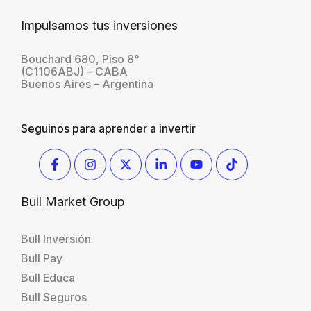
Impulsamos tus inversiones
Bouchard 680, Piso 8°
(C1106ABJ) – CABA
Buenos Aires – Argentina
Seguinos para aprender a invertir
Bull Market Group
Bull Inversión
Bull Pay
Bull Educa
Bull Seguros