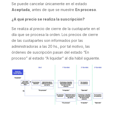
Se puede cancelar únicamente en el estado
Aceptada
, antes de que se muestre
En proceso
.
¿A qué precio se realiza la suscripción?
Se realiza al precio de cierre de la cuotaparte en el
día que se procesa la orden. Los precios de cierre
de las cuotapartes son informados por las
administradoras a las 20 hs., por tal motivo, las
órdenes de suscripción pasan del estado “En
proceso” al estado “A liquidar” al día hábil siguiente.