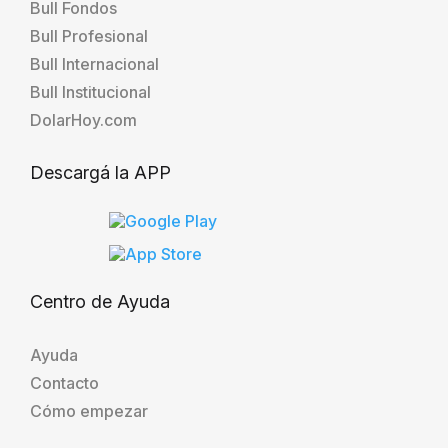
Bull Fondos
Bull Profesional
Bull Internacional
Bull Institucional
DolarHoy.com
Descargá la APP
Centro de Ayuda
Ayuda
Contacto
Cómo empezar