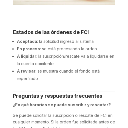
Estados de las órdenes de FCI
Aceptada
: la solicitud ingresó al sistema
En proceso
: se está procesando la orden
A liquidar
: la suscripción/rescate va a liquidarse en
la cuenta comitente
A revisar
: se muestra cuando el fondo está
reperfilado
Preguntas y respuestas frecuentes
¿En qué horarios se puede suscribir y rescatar?
Se puede solicitar la suscripción o rescate de FCI en
cualquier momento. Si la orden fue solicitada antes de