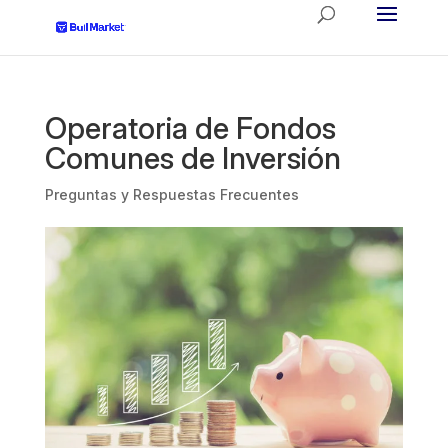
Operatoria de Fondos
Comunes de Inversión
Preguntas y Respuestas Frecuentes