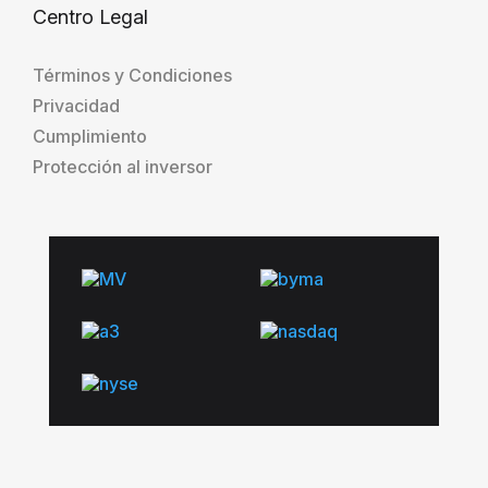
Centro Legal
Términos y Condiciones
Privacidad
Cumplimiento
Protección al inversor