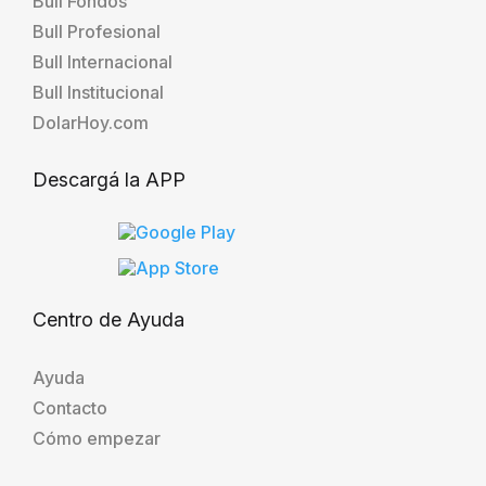
Bull Fondos
Bull Profesional
Bull Internacional
Bull Institucional
DolarHoy.com
Descargá la APP
Centro de Ayuda
Ayuda
Contacto
Cómo empezar