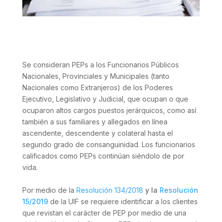
Se consideran PEPs a los Funcionarios Públicos
Nacionales, Provinciales y Municipales (tanto
Nacionales como Extranjeros) de los Poderes
Ejecutivo, Legislativo y Judicial, que ocupan o que
ocuparon altos cargos puestos jerárquicos, como así
también a sus familiares y allegados en línea
ascendente, descendente y colateral hasta el
segundo grado de consanguinidad. Los funcionarios
calificados como PEPs continúan siéndolo de por
vida.
Por medio de la
Resolución 134/2018
y la
Resolución
15/2019
de la UIF se requiere identificar a los clientes
que revistan el carácter de PEP por medio de una