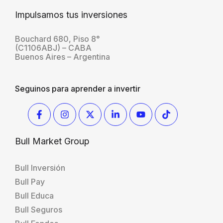
Impulsamos tus inversiones
Bouchard 680, Piso 8°
(C1106ABJ) – CABA
Buenos Aires – Argentina
Seguinos para aprender a invertir
Bull Market Group
Bull Inversión
Bull Pay
Bull Educa
Bull Seguros