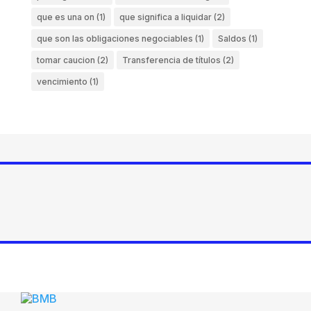
que es una on
(1)
que significa a liquidar
(2)
que son las obligaciones negociables
(1)
Saldos
(1)
tomar caucion
(2)
Transferencia de títulos
(2)
vencimiento
(1)