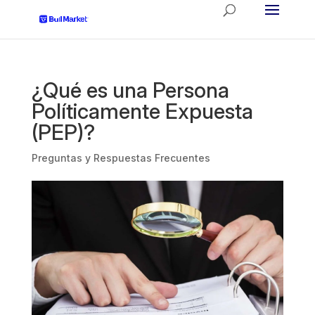
¿Qué es una Persona
Políticamente Expuesta
(PEP)?
Preguntas y Respuestas Frecuentes