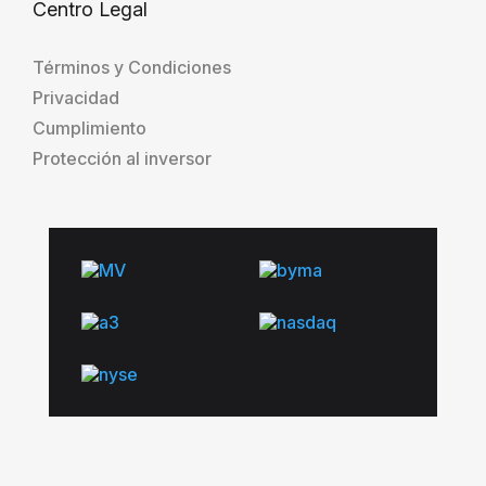
Centro Legal
Términos y Condiciones
Privacidad
Cumplimiento
Protección al inversor