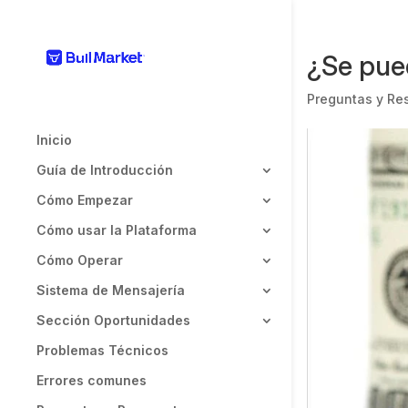
¿Se pue
Preguntas y Re
Inicio
Guía de Introducción
Cómo Empezar
Cómo usar la Plataforma
Cómo Operar
Sistema de Mensajería
Sección Oportunidades
Problemas Técnicos
Errores comunes