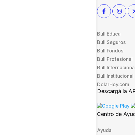
Bull Educa
Bull Seguros
Bull Fondos
Bull Profesional
Bull Internaciona
Bull Institucional
DolarHoy.com
Descargá la A
Centro de Ayu
Ayuda