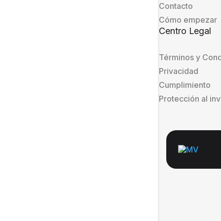
Contacto
Cómo empezar
Centro Legal
Términos y Cond
Privacidad
Cumplimiento
Protección al in