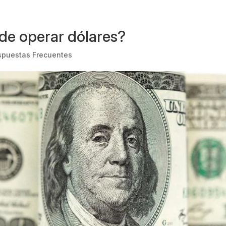
de operar dólares?
spuestas Frecuentes