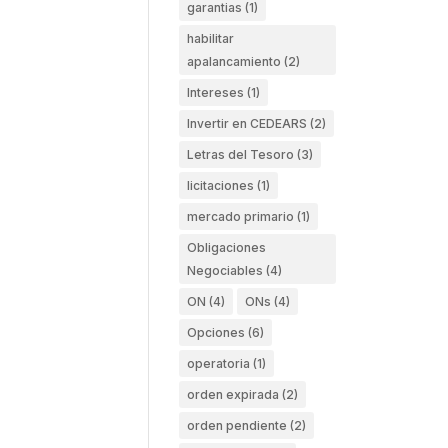
garantias
(1)
habilitar
apalancamiento
(2)
Intereses
(1)
Invertir en CEDEARS
(2)
Letras del Tesoro
(3)
licitaciones
(1)
mercado primario
(1)
Obligaciones
Negociables
(4)
ON
(4)
ONs
(4)
Opciones
(6)
operatoria
(1)
orden expirada
(2)
orden pendiente
(2)