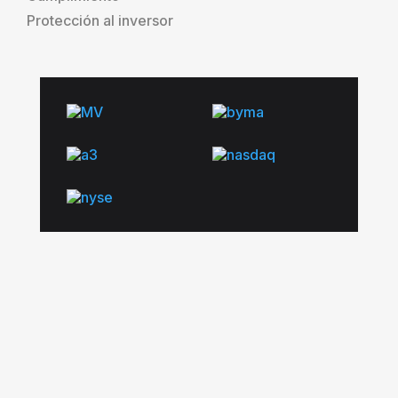
Protección al inversor