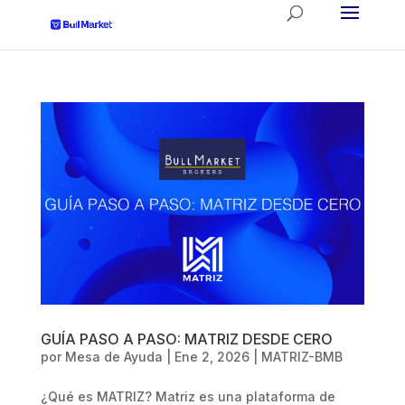
GUÍA PASO A PASO: MATRIZ DESDE CERO
por
Mesa de Ayuda
|
Ene 2, 2026
|
MATRIZ-BMB
¿Qué es MATRIZ? Matriz es una plataforma de