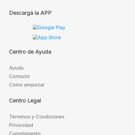
Descargá la APP
Centro de Ayuda
Ayuda
Contacto
Cómo empezar
Centro Legal
Términos y Condiciones
Privacidad
Cumplimiento