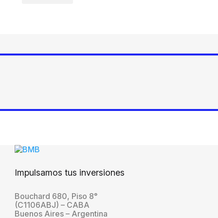
Impulsamos tus inversiones
Bouchard 680, Piso 8°
(C1106ABJ) – CABA
Buenos Aires – Argentina