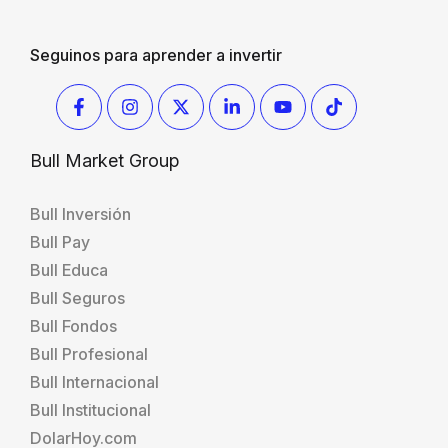
Seguinos para aprender a invertir
Bull Market Group
Bull Inversión
Bull Pay
Bull Educa
Bull Seguros
Bull Fondos
Bull Profesional
Bull Internacional
Bull Institucional
DolarHoy.com