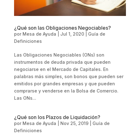
¿Qué son las Obligaciones Negociables?
por
Mesa de Ayuda
|
Jul 1, 2020
|
Guía de
Definiciones
Las Obligaciones Negociables (ONs) son
instrumentos de deuda privada que pueden
negociarse en el Mercado de Capitales. En
palabras más simples, son bonos que pueden ser
emitidos por grandes empresas y que pueden
comprarse y venderse en la Bolsa de Comercio.
Las ONs...
¿Qué son los Plazos de Liquidación?
por
Mesa de Ayuda
|
Nov 25, 2019
|
Guía de
Definiciones