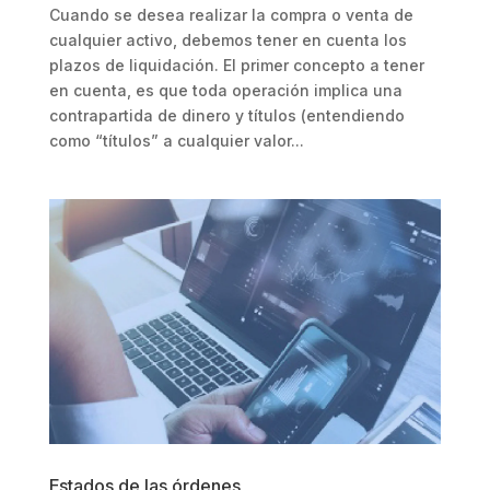
Cuando se desea realizar la compra o venta de
cualquier activo, debemos tener en cuenta los
plazos de liquidación. El primer concepto a tener
en cuenta, es que toda operación implica una
contrapartida de dinero y títulos (entendiendo
como “títulos” a cualquier valor...
Estados de las órdenes