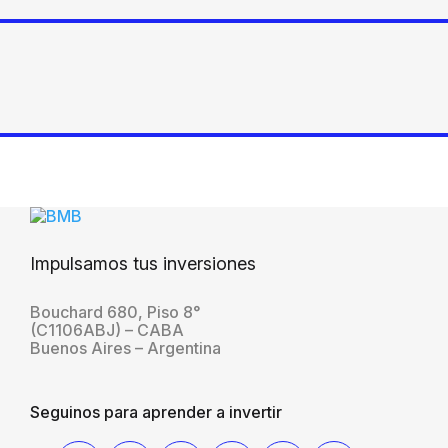
Impulsamos tus inversiones
Bouchard 680, Piso 8°
(C1106ABJ) – CABA
Buenos Aires – Argentina
Seguinos para aprender a invertir