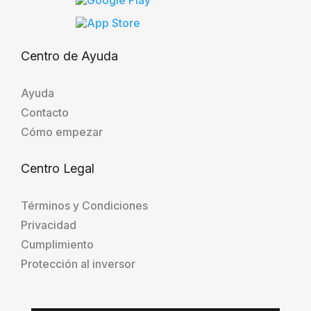
Centro de Ayuda
Ayuda
Contacto
Cómo empezar
Centro Legal
Términos y Condiciones
Privacidad
Cumplimiento
Protección al inversor