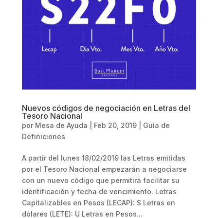
Nuevos códigos de negociación en Letras del
Tesoro Nacional
por
Mesa de Ayuda
|
Feb 20, 2019
|
Guía de
Definiciones
A partir del lunes 18/02/2019 las Letras emitidas
por el Tesoro Nacional empezarán a negociarse
con un nuevo código que permitirá facilitar su
identificación y fecha de vencimiento. Letras
Capitalizables en Pesos (LECAP): S Letras en
dólares (LETE): U Letras en Pesos...