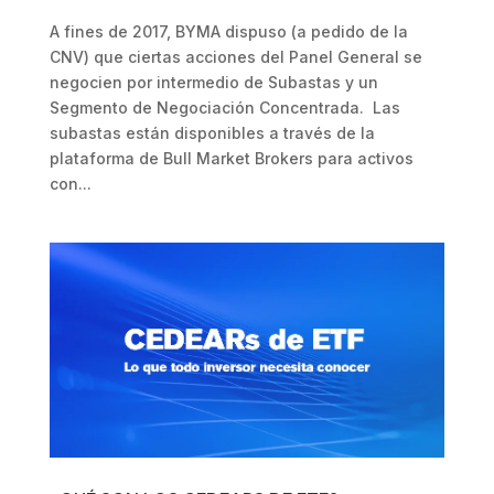
A fines de 2017, BYMA dispuso (a pedido de la
CNV) que ciertas acciones del Panel General se
negocien por intermedio de Subastas y un
Segmento de Negociación Concentrada. Las
subastas están disponibles a través de la
plataforma de Bull Market Brokers para activos
con...