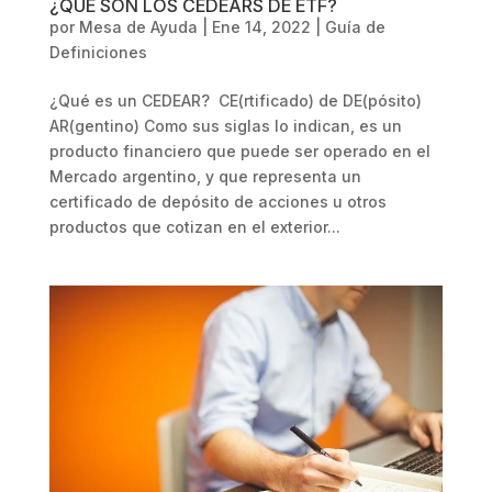
¿QUÉ SON LOS CEDEARS DE ETF?
por
Mesa de Ayuda
|
Ene 14, 2022
|
Guía de
Definiciones
¿Qué es un CEDEAR? CE(rtificado) de DE(pósito)
AR(gentino) Como sus siglas lo indican, es un
producto financiero que puede ser operado en el
Mercado argentino, y que representa un
certificado de depósito de acciones u otros
productos que cotizan en el exterior...