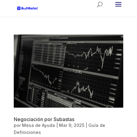
Negociación por Subastas
por
Mesa de Ayuda
|
Mar 9, 2025
|
Guía de
Definiciones