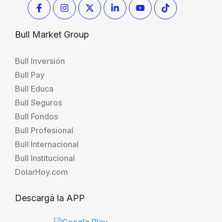
Bull Market Group
Bull Inversión
Bull Pay
Bull Educa
Bull Seguros
Bull Fondos
Bull Profesional
Bull Internacional
Bull Institucional
DolarHoy.com
Descargá la APP