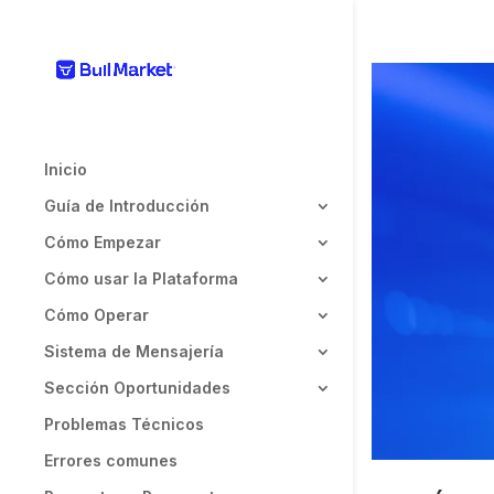
Inicio
Guía de Introducción
Cómo Empezar
Cómo usar la Plataforma
Cómo Operar
Sistema de Mensajería
Sección Oportunidades
Problemas Técnicos
Errores comunes