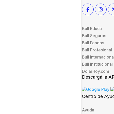
Bull Educa
Bull Seguros
Bull Fondos
Bull Profesional
Bull Internaciona
Bull Institucional
DolarHoy.com
Descargá la A
Centro de Ayu
Ayuda