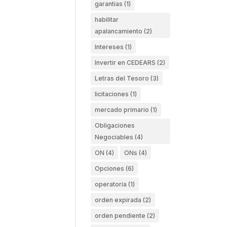
garantias
(1)
habilitar
apalancamiento
(2)
Intereses
(1)
Invertir en CEDEARS
(2)
Letras del Tesoro
(3)
licitaciones
(1)
mercado primario
(1)
Obligaciones
Negociables
(4)
ON
(4)
ONs
(4)
Opciones
(6)
operatoria
(1)
orden expirada
(2)
orden pendiente
(2)