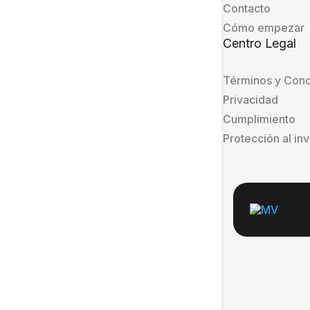
Contacto
Cómo empezar
Centro Legal
Términos y Cond
Privacidad
Cumplimiento
Protección al in