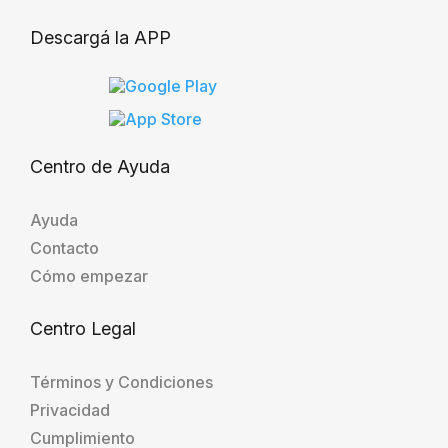
Descargá la APP
Centro de Ayuda
Ayuda
Contacto
Cómo empezar
Centro Legal
Términos y Condiciones
Privacidad
Cumplimiento