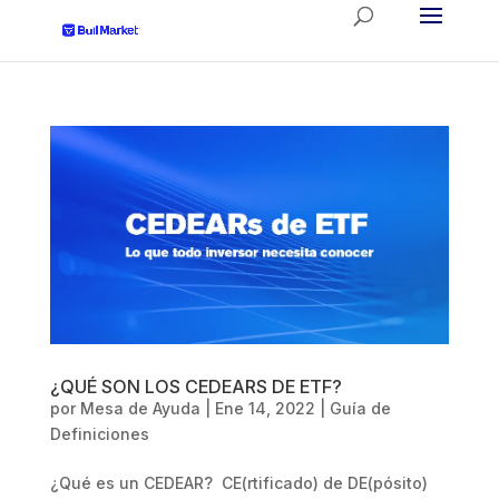
¿QUÉ SON LOS CEDEARS DE ETF?
por
Mesa de Ayuda
|
Ene 14, 2022
|
Guía de
Definiciones
¿Qué es un CEDEAR? CE(rtificado) de DE(pósito)