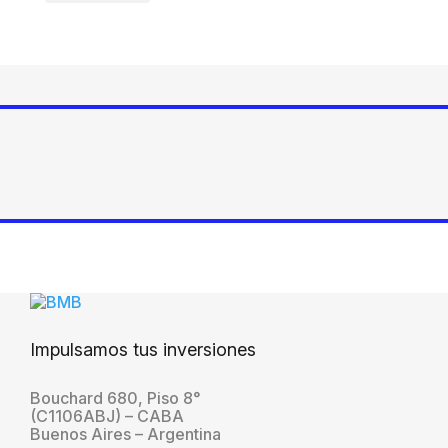
Impulsamos tus inversiones
Bouchard 680, Piso 8°
(C1106ABJ) – CABA
Buenos Aires – Argentina