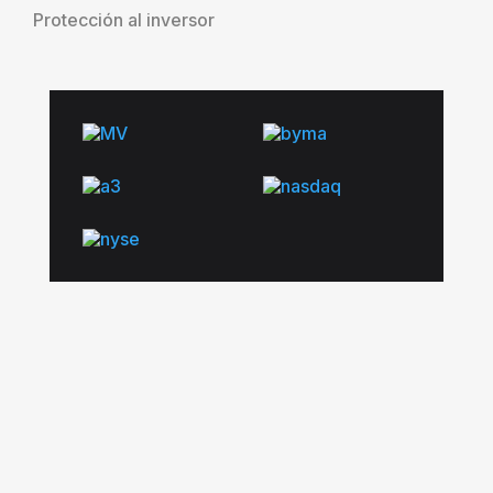
Protección al inversor