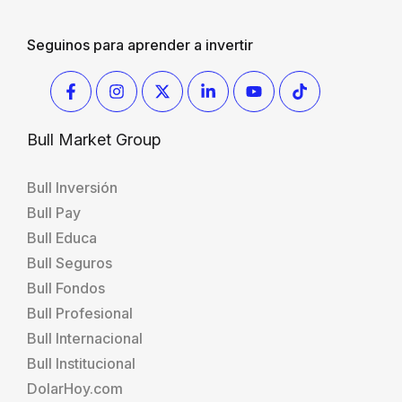
Seguinos para aprender a invertir
Bull Market Group
Bull Inversión
Bull Pay
Bull Educa
Bull Seguros
Bull Fondos
Bull Profesional
Bull Internacional
Bull Institucional
DolarHoy.com