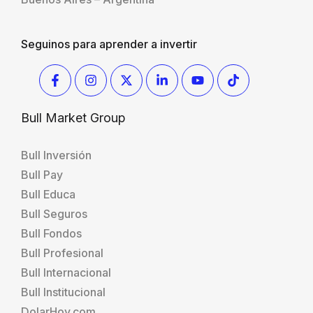
Seguinos para aprender a invertir
Bull Market Group
Bull Inversión
Bull Pay
Bull Educa
Bull Seguros
Bull Fondos
Bull Profesional
Bull Internacional
Bull Institucional
DolarHoy.com