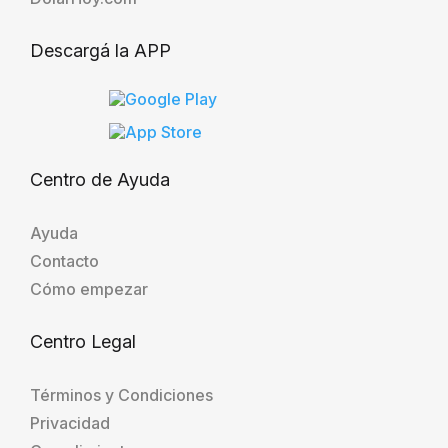
Descargá la APP
Centro de Ayuda
Ayuda
Contacto
Cómo empezar
Centro Legal
Términos y Condiciones
Privacidad