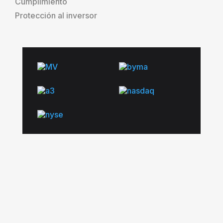
Cumplimiento
Protección al inversor