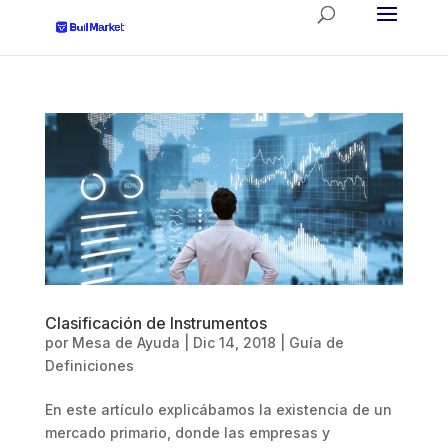
Clasificación de Instrumentos
por
Mesa de Ayuda
|
Dic 14, 2018
|
Guía de
Definiciones
En este artículo explicábamos la existencia de un
mercado primario, donde las empresas y