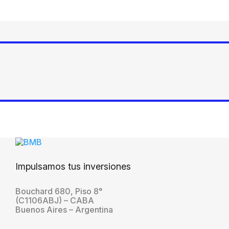
Impulsamos tus inversiones
Bouchard 680, Piso 8°
(C1106ABJ) – CABA
Buenos Aires – Argentina