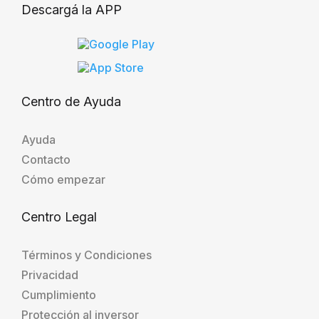
Descargá la APP
Centro de Ayuda
Ayuda
Contacto
Cómo empezar
Centro Legal
Términos y Condiciones
Privacidad
Cumplimiento
Protección al inversor