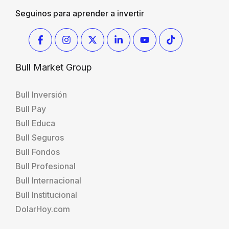
Seguinos para aprender a invertir
Bull Market Group
Bull Inversión
Bull Pay
Bull Educa
Bull Seguros
Bull Fondos
Bull Profesional
Bull Internacional
Bull Institucional
DolarHoy.com